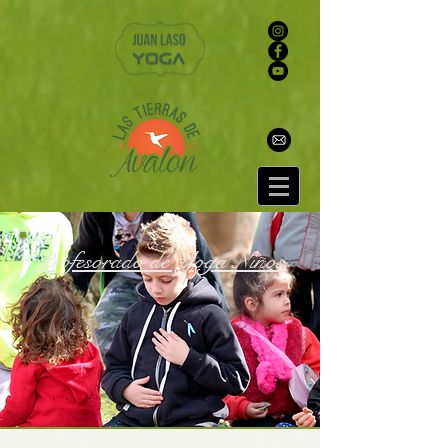
Profesorado de Yoga Niños