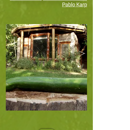
Pablo Karp