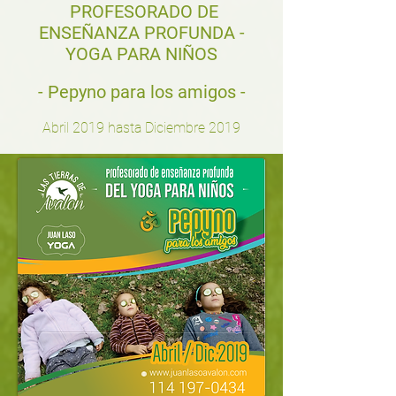
PROFESORADO DE
ENSEÑANZA PROFUNDA -
YOGA PARA NIÑOS
- Pepyno para los amigos
-
Abril 2019 hasta Diciembre 2019