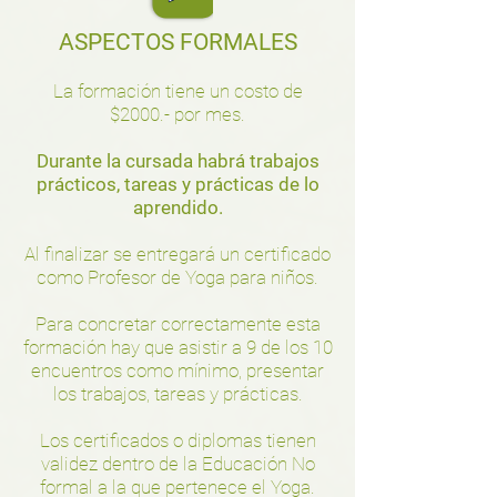
ASPECTOS FORMALES
La formación tiene un costo de
$2000.- por mes.
Durante la cursada habrá trabajos
prácticos, tareas y prácticas de lo
aprendido.
​Al finalizar se entregará un certificado
como Profesor de Yoga para niños.
Para concretar correctamente esta
formación hay que asistir a 9 de los 10
encuentros como mínimo, presentar
los trabajos, tareas y prácticas.
Los certificados o diplomas tienen
validez dentro de la Educación No
formal a la que pertenece el Yoga.